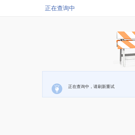
正在查询中
正在查询中，请刷新重试