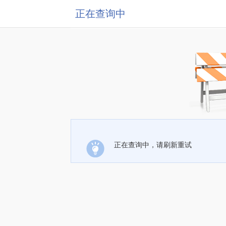
正在查询中
正在查询中，请刷新重试