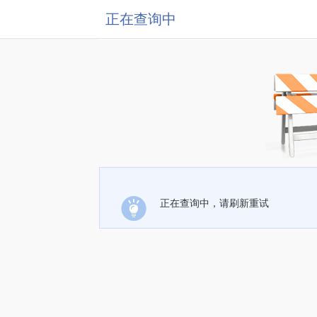
正在查询中
正在查询中，请刷新重试