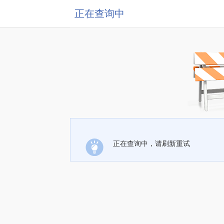
正在查询中
正在查询中，请刷新重试