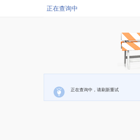
正在查询中
正在查询中，请刷新重试