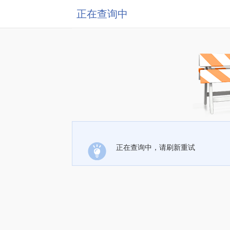
正在查询中
正在查询中，请刷新重试